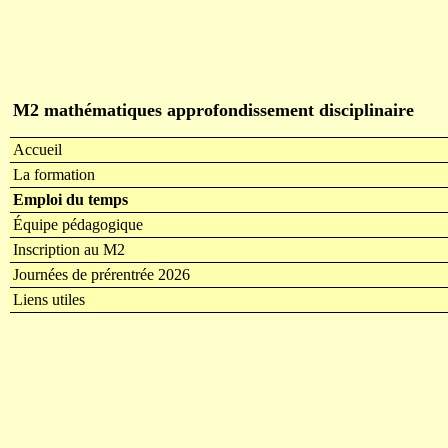
M2 mathématiques approfondissement disciplinaire
Accueil
La formation
Emploi du temps
Équipe pédagogique
Inscription au M2
Journées de prérentrée 2026
Liens utiles